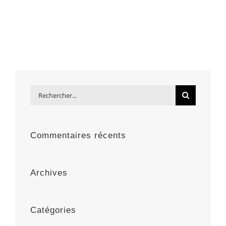
Rechercher:
Commentaires récents
Archives
Catégories