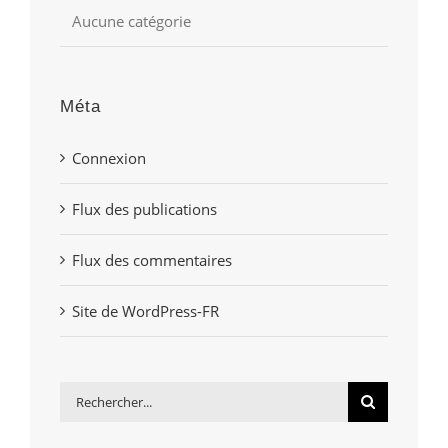
Aucune catégorie
Méta
Connexion
Flux des publications
Flux des commentaires
Site de WordPress-FR
Rechercher: