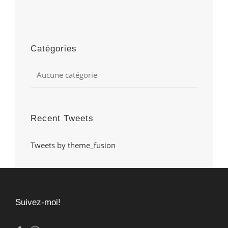
Catégories
Aucune catégorie
Recent Tweets
Tweets by theme_fusion
Suivez-moi!